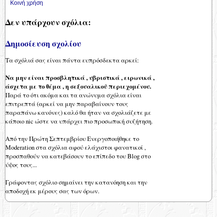
Κοινή χρήση
Δεν υπάρχουν σχόλια:
Δημοσίευση σχολίου
Τα σχόλιά σας είναι πάντα ευπρόσδεκτα αρκεί:
Να μην είναι προσβλητικά , υβριστικά , ειρωνικά ,
άσχετα με το θέμα , η σεξουαλικού περιεχομένου.
Παρά το ότι ακόμα και τα ανώνυμα σχόλια είναι
επιτρεπτά (αρκεί να μην παραβαίνουν τους
παραπάνω κανόνες) καλό θα ήταν να σχολιάζετε με
κάποιο nic ώστε να υπάρχει πιο προσωπική συζήτηση.
Από την Πρώτη Σεπτεμβρίου Ενεργοποιήθηκε το
Moderation στα σχόλια αφού ελάχιστοι φανατικοί ,
προσπαθούν να κατεβάσουν το επίπεδο του Blog στο
ύψος τους...
Γράφοντας σχόλιο σημαίνει την κατανόηση και την
αποδοχή εκ μέρους σας των όρων.