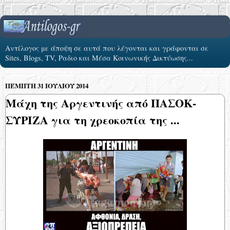
Αντίλογος με άποψη σε αυτά που λέγονται και γράφονται σε
Sites, Blogs, TV, Ραδιο και Μέσα Κοινωνικής Δικτύωσης...
ΠΈΜΠΤΗ 31 ΙΟΥΛΊΟΥ 2014
Μάχη της Αργεντινής από ΠΑΣΟΚ-
ΣΥΡΙΖΑ για τη χρεοκοπία της ...