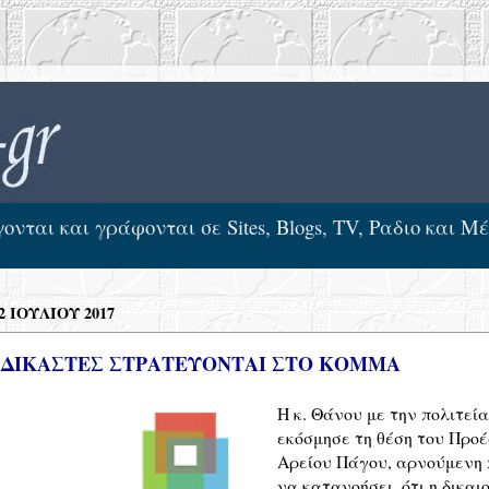
νται και γράφονται σε Sites, Blogs, TV, Ραδιο και Μ
 ΙΟΥΛΊΟΥ 2017
 ΔΙΚΑΣΤΕΣ ΣΤΡΑΤΕΥΟΝΤΑΙ ΣΤΟ ΚΟΜΜΑ
Η κ. Θάνου με την πολιτεία
εκόσμησε τη θέση του Προέ
Αρείου Πάγου, αρνούμενη 
να κατανοήσει, ότι η δικαι